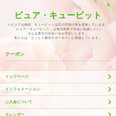
ピュア・キューピット
☆ピュアは純粋、キューピットは恋の手助け役を意味しています。
「ピュア・キューピット」は地元鳥取で出会い結婚したい。
そんな貴方の出会いをお手伝いします。
私たちは『とっとり婚活サポーター』に登録しています。
クーポン
トップページ
インフォメーション
ご入会について
カレンダー