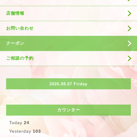
店舗情報
お問い合わせ
クーポン
ご相談の予約
2026.08.07 Friday
カウンター
Today
24
Yesterday
103